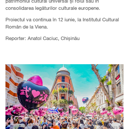
patrimoniul cultural universal și rolul său în
consolidarea legăturilor culturale europene.
Proiectul va continua în 12 iunie, la Institutul Cultural
Român de la Viena.
Reporter: Anatol Caciuc, Chișinău