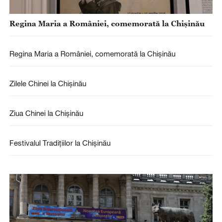
Regina Maria a României, comemorată la Chișinău
Regina Maria a României, comemorată la Chișinău
Zilele Chinei la Chișinău
Ziua Chinei la Chișinău
Festivalul Tradițiilor la Chișinău