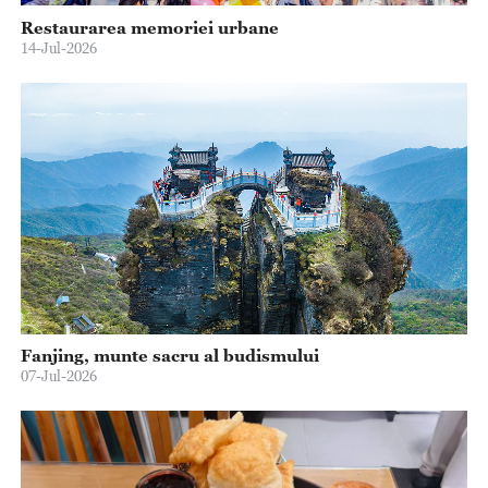
Restaurarea memoriei urbane
14-Jul-2026
Fanjing, munte sacru al budismului
07-Jul-2026