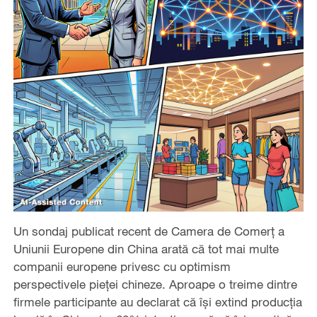
Un sondaj publicat recent de Camera de Comerț a
Uniunii Europene din China arată că tot mai multe
companii europene privesc cu optimism
perspectivele pieței chineze. Aproape o treime dintre
firmele participante au declarat că își extind producția