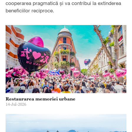
cooperarea pragmatică și va contribui la extinderea
beneficiilor reciproce.
Restaurarea memoriei urbane
14-Jul-2026