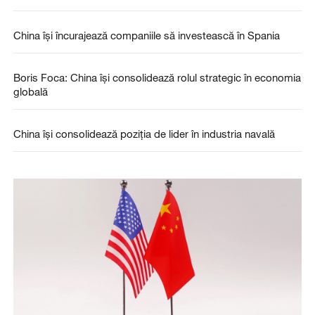
China își încurajează companiile să investească în Spania
Boris Foca: China își consolidează rolul strategic în economia
globală
China își consolidează poziția de lider în industria navală