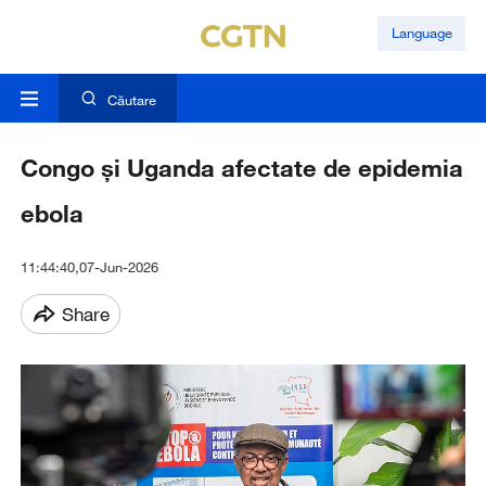
Language
Căutare
Congo și Uganda afectate de epidemia
ebola
11:44:40,07-Jun-2026
Share