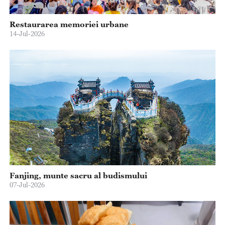
Restaurarea memoriei urbane
14-Jul-2026
Fanjing, munte sacru al budismului
07-Jul-2026