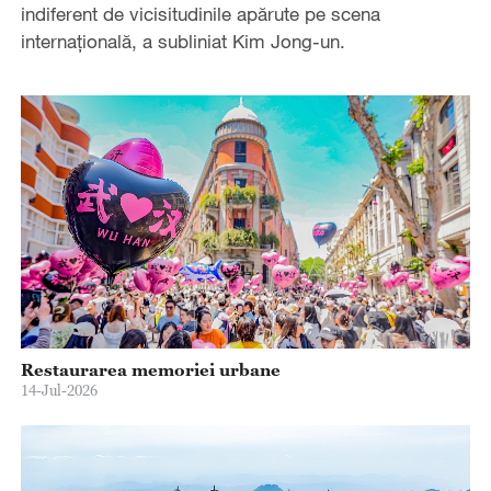
indiferent de vicisitudinile apărute pe scena
internațională, a subliniat Kim Jong-un.
Restaurarea memoriei urbane
14-Jul-2026