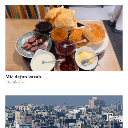
Mic dejun kazah
31-Jul-2026