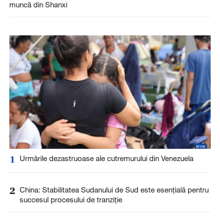
muncă din Shanxi
1
Urmările dezastruoase ale cutremurului din Venezuela
2
China: Stabilitatea Sudanului de Sud este esențială pentru
succesul procesului de tranziție