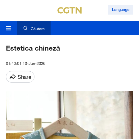
Language
Căutare
Estetica chineză
01:40:01,10-Jun-2026
Share