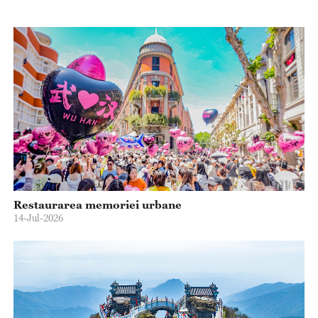
Restaurarea memoriei urbane
14-Jul-2026