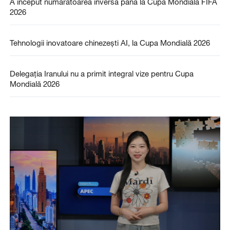
A început numărătoarea inversă până la Cupa Mondială FIFA
2026
Tehnologii inovatoare chinezești AI, la Cupa Mondială 2026
Delegația Iranului nu a primit integral vize pentru Cupa
Mondială 2026