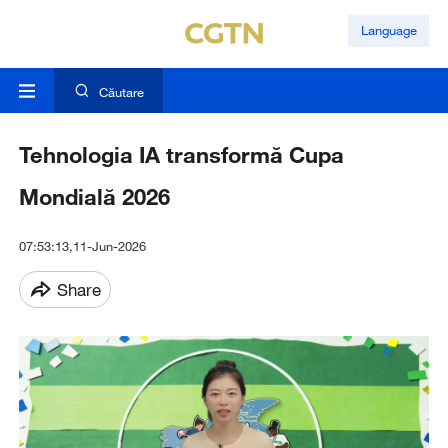
Language
Căutare
Tehnologia IA transformă Cupa
Mondială 2026
07:53:13,11-Jun-2026
Share