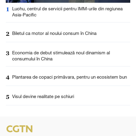
1
Luohu, centrul de servicii pentru IMM-urile din regiunea
Asia-Pacific
2
Biletul ca motor al noului consum în China
3
Economia de debut stimulează noul dinamism al
consumului în China
4
Plantarea de copaci primăvara, pentru un ecosistem bun
5
Visul devine realitate pe schiuri