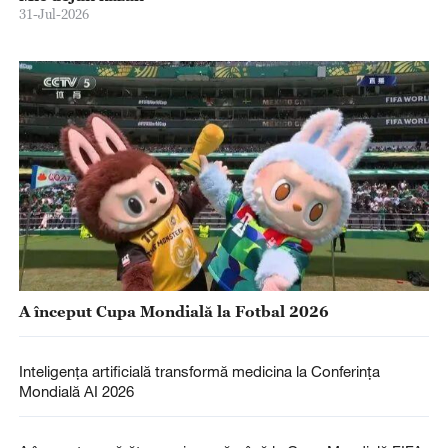
31-Jul-2026
A început Cupa Mondială la Fotbal 2026
Inteligența artificială transformă medicina la Conferința
Mondială AI 2026