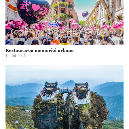
Restaurarea memoriei urbane
14-Jul-2026