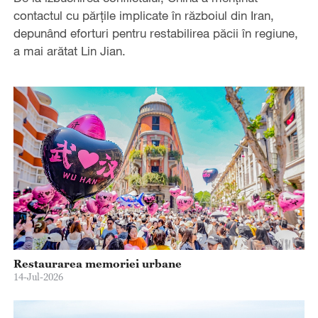
contactul cu părțile implicate în războiul din Iran,
depunând eforturi pentru restabilirea păcii în regiune,
a mai arătat Lin Jian.
Restaurarea memoriei urbane
14-Jul-2026