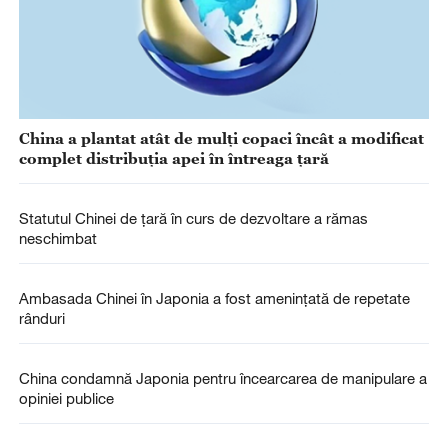
China a plantat atât de mulți copaci încât a modificat
complet distribuția apei în întreaga țară
Statutul Chinei de țară în curs de dezvoltare a rămas
neschimbat
Ambasada Chinei în Japonia a fost amenințată de repetate
rânduri
China condamnă Japonia pentru încearcarea de manipulare a
opiniei publice