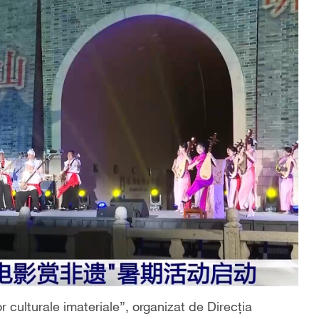
r culturale imateriale”, organizat de Direcția