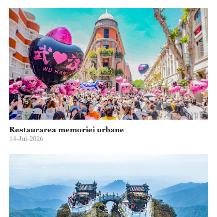
Restaurarea memoriei urbane
14-Jul-2026