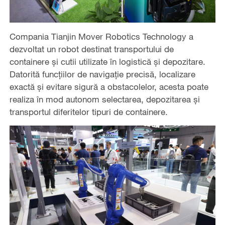
Compania Tianjin Mover Robotics Technology a
dezvoltat un robot destinat transportului de
containere și cutii utilizate în logistică și depozitare.
Datorită funcțiilor de navigație precisă, localizare
exactă și evitare sigură a obstacolelor, acesta poate
realiza în mod autonom selectarea, depozitarea și
transportul diferitelor tipuri de containere.