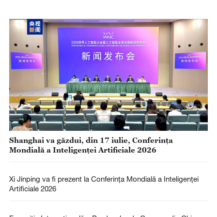
Shanghai va găzdui, din 17 iulie, Conferința
Mondială a Inteligenței Artificiale 2026
Xi Jinping va fi prezent la Conferința Mondială a Inteligenței
Artificiale 2026