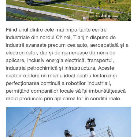
Fiind unul dintre cele mai importante centre
industriale din nordul Chinei, Tianjin dispune de
industrii avansate precum cea auto, aerospațială și a
electronicelor, dar și de numeroase domenii de
aplicare, inclusiv energia electrică, transportul,
industria petrochimică și infrastructura. Aceste
sectoare oferă un mediu ideal pentru testarea și
perfecționarea continuă a roboților industriali,
permițând companiilor locale să își îmbunătățească
rapid produsele prin aplicarea lor în condiții reale.