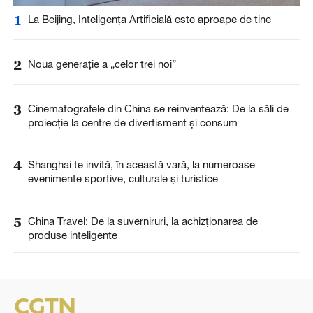
1
La Beijing, Inteligența Artificială este aproape de tine
2
Noua generație a „celor trei noi”
3
Cinematografele din China se reinventează: De la săli de
proiecție la centre de divertisment și consum
4
Shanghai te invită, în această vară, la numeroase
evenimente sportive, culturale și turistice
5
China Travel: De la suverniruri, la achizționarea de
produse inteligente