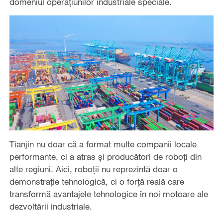
domeniul operațiunilor industriale speciale.
Tianjin nu doar că a format multe companii locale
performante, ci a atras și producători de roboți din
alte regiuni. Aici, roboții nu reprezintă doar o
demonstrație tehnologică, ci o forță reală care
transformă avantajele tehnologice în noi motoare ale
dezvoltării industriale.