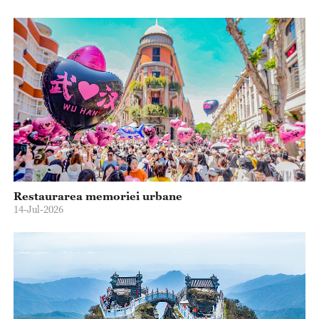
Restaurarea memoriei urbane
14-Jul-2026