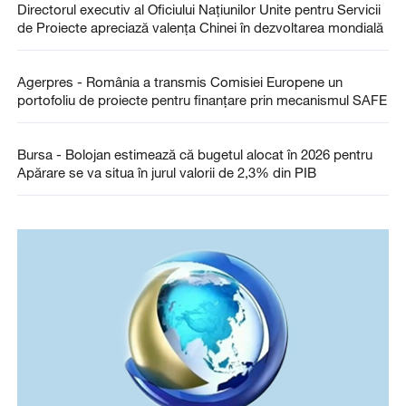
Directorul executiv al Oficiului Națiunilor Unite pentru Servicii
de Proiecte apreciază valența Chinei în dezvoltarea mondială
Agerpres - România a transmis Comisiei Europene un
portofoliu de proiecte pentru finanțare prin mecanismul SAFE
Bursa - Bolojan estimează că bugetul alocat în 2026 pentru
Apărare se va situa în jurul valorii de 2,3% din PIB