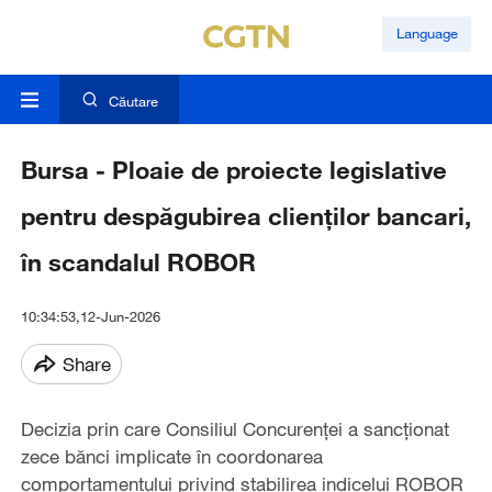
Language
Căutare
Bursa - Ploaie de proiecte legislative
pentru despăgubirea clienţilor bancari,
în scandalul ROBOR
10:34:53,12-Jun-2026
Share
Decizia prin care Consiliul Concurenţei a sancţionat
zece bănci implicate în coordonarea
comportamentului privind stabilirea indicelui ROBOR