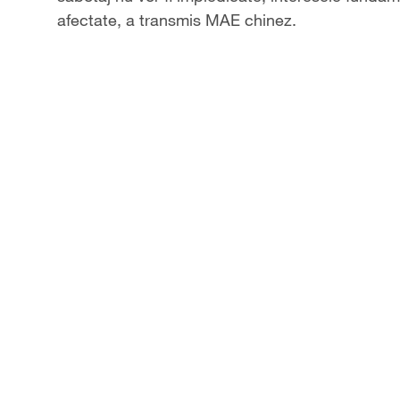
afectate, a transmis MAE chinez.