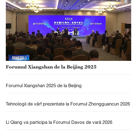
Forumul Xiangshan de la Beijing 2025
Forumul Xiangshan 2025 de la Beijing
Tehnologii de vârf prezentate la Forumul Zhongguancun 2026
Li Qiang va participa la Forumul Davos de vară 2026