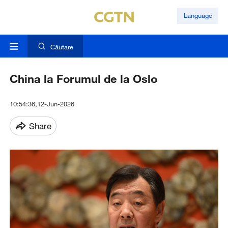
Language
Căutare
China la Forumul de la Oslo
10:54:36,12-Jun-2026
Share