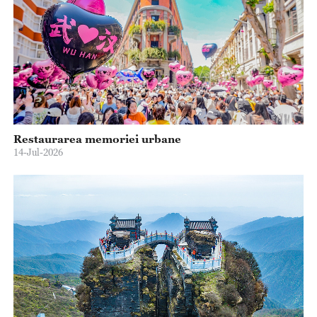
Restaurarea memoriei urbane
14-Jul-2026