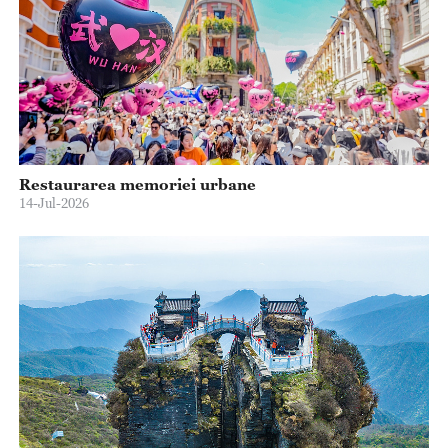
Restaurarea memoriei urbane
14-Jul-2026