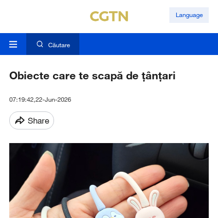
Language
Căutare
Obiecte care te scapă de țânțari
07:19:42,22-Jun-2026
Share