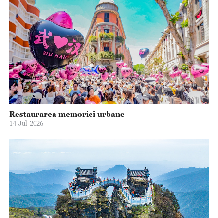
Restaurarea memoriei urbane
14-Jul-2026