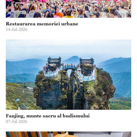
Restaurarea memoriei urbane
14-Jul-2026
Fanjing, munte sacru al budismului
07-Jul-2026