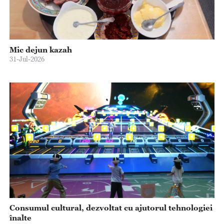
Mic dejun kazah
31-Jul-2026
Consumul cultural, dezvoltat cu ajutorul tehnologiei
înalte