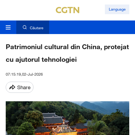
Language
Căutare
Patrimoniul cultural din China, protejat
cu ajutorul tehnologiei
07:15:19,02-Jul-2026
Share