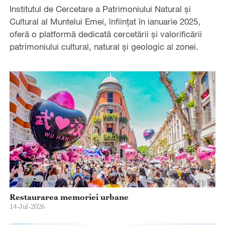
Institutul de Cercetare a Patrimoniului Natural și
Cultural al Muntelui Emei, înființat în ianuarie 2025,
oferă o platformă dedicată cercetării și valorificării
patrimoniului cultural, natural și geologic al zonei.
Restaurarea memoriei urbane
14-Jul-2026