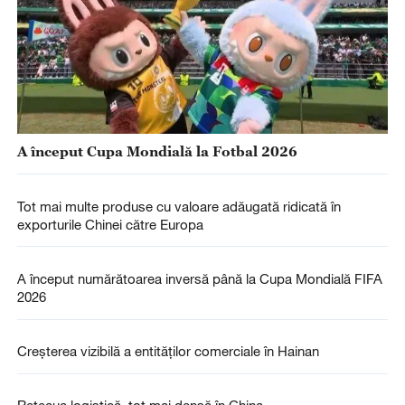
A început Cupa Mondială la Fotbal 2026
Tot mai multe produse cu valoare adăugată ridicată în
exporturile Chinei către Europa
A început numărătoarea inversă până la Cupa Mondială FIFA
2026
Creșterea vizibilă a entităților comerciale în Hainan