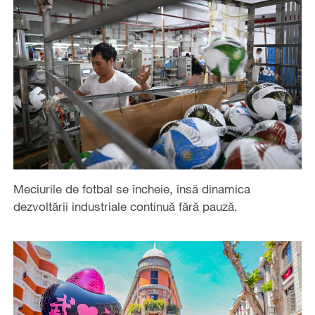
Meciurile de fotbal se încheie, însă dinamica
dezvoltării industriale continuă fără pauză.