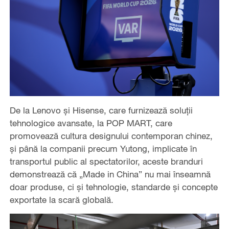
De la Lenovo și Hisense, care furnizează soluții
tehnologice avansate, la POP MART, care
promovează cultura designului contemporan chinez,
și până la companii precum Yutong, implicate în
transportul public al spectatorilor, aceste branduri
demonstrează că „Made in China” nu mai înseamnă
doar produse, ci și tehnologie, standarde și concepte
exportate la scară globală.