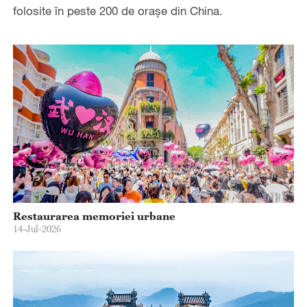
folosite în peste 200 de orașe din China.
Restaurarea memoriei urbane
14-Jul-2026