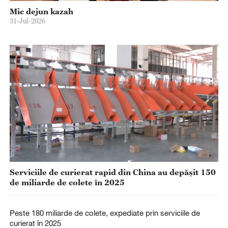
Mic dejun kazah
31-Jul-2026
Serviciile de curierat rapid din China au depășit 150
de miliarde de colete în 2025
Peste 180 miliarde de colete, expediate prin serviciile de
curierat în 2025