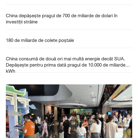
China depășește pragul de 700 de miliarde de dolari în
investiții străine
180 de miliarde de colete poștale
China consumă de două ori mai multă energie decât SUA.
Depășește pentru prima dată pragul de 10.000 de miliarde
kWh