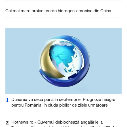
Cel mai mare proiect verde hidrogen-amoniac din China
1
Dunărea va seca până în septembrie. Prognoză neagră
pentru România, în ciuda ploilor de zilele următoare
2
Hotnews.ro - Guvernul deblochează angajările la