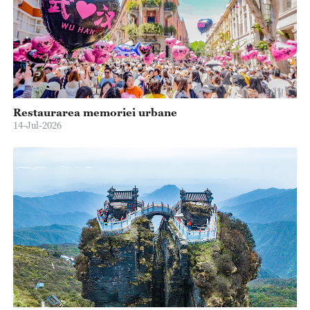
Restaurarea memoriei urbane
14-Jul-2026