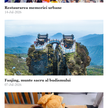
Restaurarea memoriei urbane
14-Jul-2026
Fanjing, munte sacru al budismului
07-Jul-2026