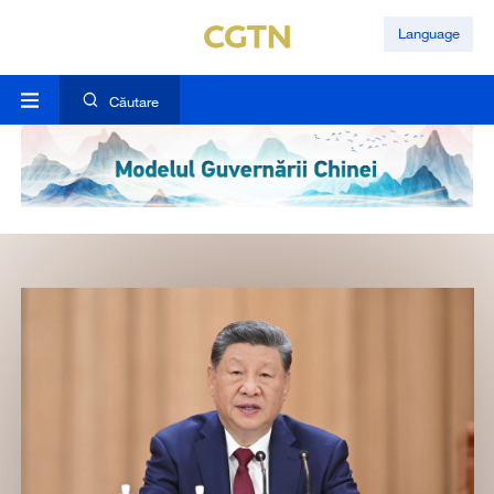
Language
Căutare