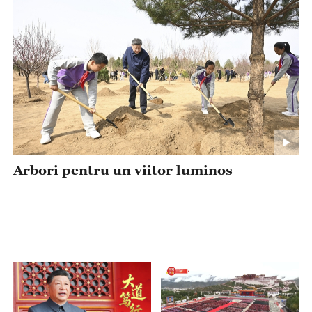
Arbori pentru un viitor luminos