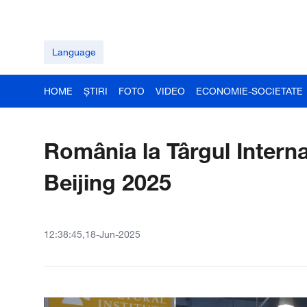
Language
HOME
ȘTIRI
FOTO
VIDEO
ECONOMIE-SOCIETATE
România la Târgul Interna
Beijing 2025
12:38:45,18-Jun-2025