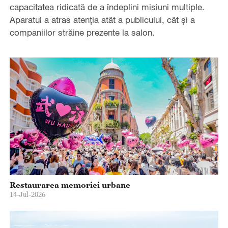
capacitatea ridicată de a îndeplini misiuni multiple.
Aparatul a atras atenția atât a publicului, cât și a
companiilor străine prezente la salon.
Restaurarea memoriei urbane
14-Jul-2026