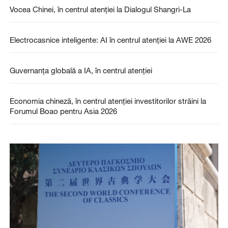
Vocea Chinei, în centrul atenției la Dialogul Shangri-La
Electrocasnice inteligente: AI în centrul atenției la AWE 2026
Guvernanța globală a IA, în centrul atenției
Economia chineză, în centrul atenției investitorilor străini la
Forumul Boao pentru Asia 2026