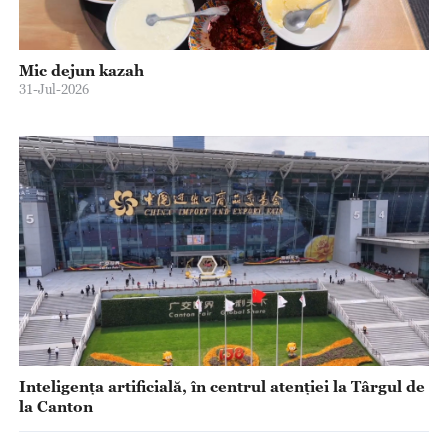
Mic dejun kazah
31-Jul-2026
Inteligența artificială, în centrul atenției la Târgul de
la Canton