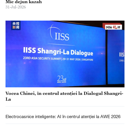
Mic dejun kazah
31-Jul-2026
Vocea Chinei, în centrul atenției la Dialogul Shangri-
La
Electrocasnice inteligente: AI în centrul atenției la AWE 2026