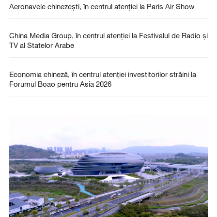
Aeronavele chinezești, în centrul atenției la Paris Air Show
China Media Group, în centrul atenției la Festivalul de Radio și
TV al Statelor Arabe
Economia chineză, în centrul atenției investitorilor străini la
Forumul Boao pentru Asia 2026