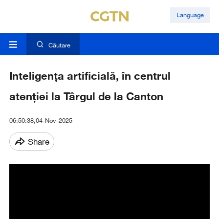
Language
Căutare
Inteligența artificială, în centrul
atenției la Târgul de la Canton
06:50:38,04-Nov-2025
Share