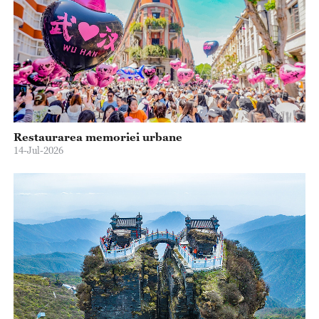
Restaurarea memoriei urbane
14-Jul-2026