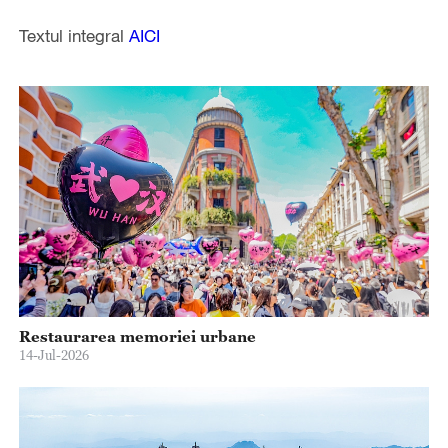
Textul integral
AICI
Restaurarea memoriei urbane
14-Jul-2026