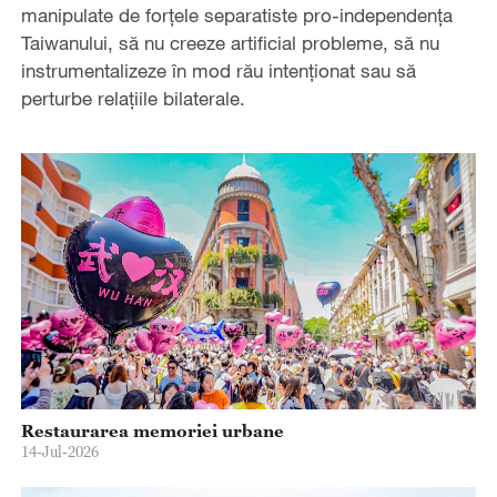
manipulate de forțele separatiste pro-independența
Taiwanului, să nu creeze artificial probleme, să nu
instrumentalizeze în mod rău intenționat sau să
perturbe relațiile bilaterale.
Restaurarea memoriei urbane
14-Jul-2026