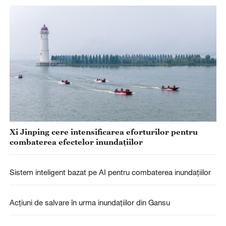
Xi Jinping cere intensificarea eforturilor pentru
combaterea efectelor inundațiilor
Sistem inteligent bazat pe AI pentru combaterea inundațiilor
Acțiuni de salvare în urma inundațiilor din Gansu