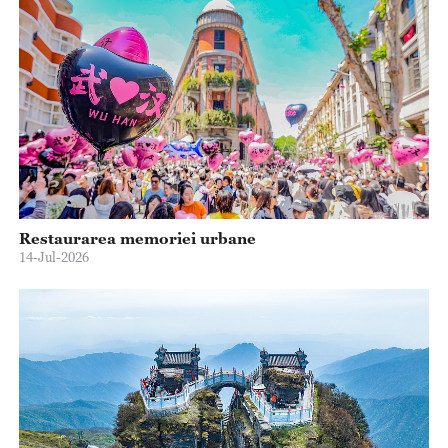
Restaurarea memoriei urbane
14-Jul-2026