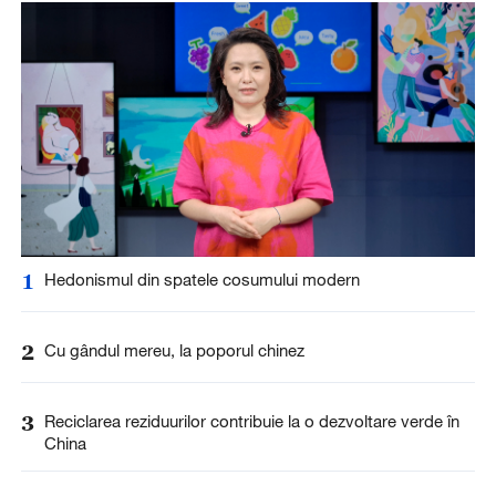
1
Hedonismul din spatele cosumului modern
2
Cu gândul mereu, la poporul chinez
3
Reciclarea reziduurilor contribuie la o dezvoltare verde în
China