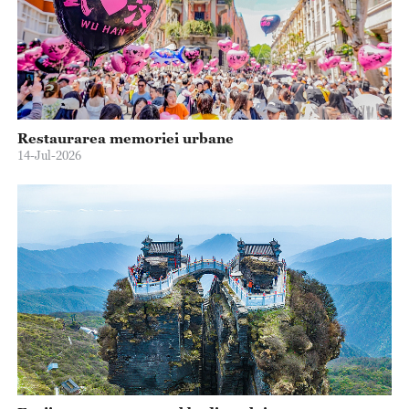
Restaurarea memoriei urbane
14-Jul-2026