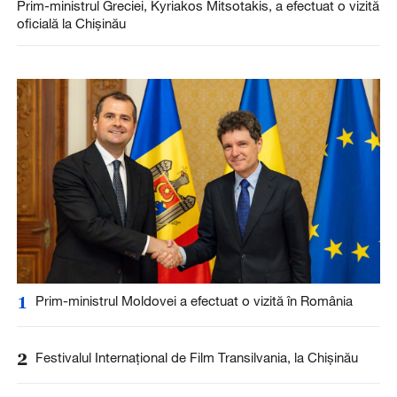
Prim-ministrul Greciei, Kyriakos Mitsotakis, a efectuat o vizită
oficială la Chișinău
1
Prim-ministrul Moldovei a efectuat o vizită în România
2
Festivalul Internațional de Film Transilvania, la Chișinău