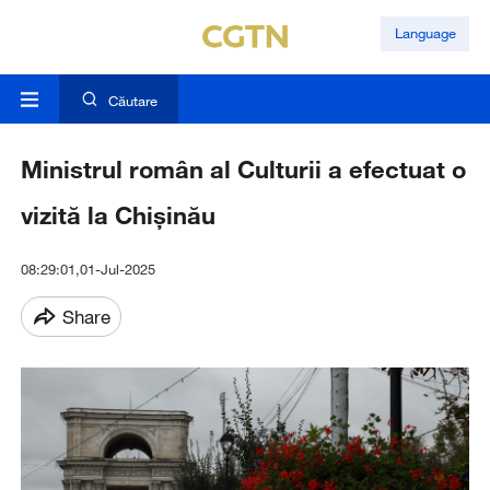
Language
Căutare
Ministrul român al Culturii a efectuat o
vizită la Chișinău
08:29:01,01-Jul-2025
Share