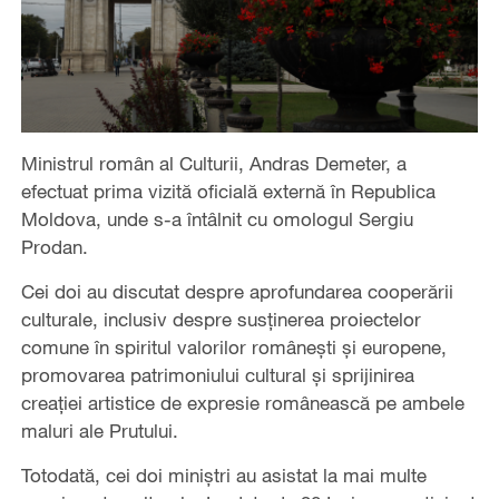
Ministrul român al Culturii, Andras Demeter, a
efectuat prima vizită oficială externă în Republica
Moldova, unde s-a întâlnit cu omologul Sergiu
Prodan.
Cei doi au discutat despre aprofundarea cooperării
culturale, inclusiv despre susținerea proiectelor
comune în spiritul valorilor românești și europene,
promovarea patrimoniului cultural și sprijinirea
creației artistice de expresie românească pe ambele
maluri ale Prutului.
Totodată, cei doi miniștri au asistat la mai multe