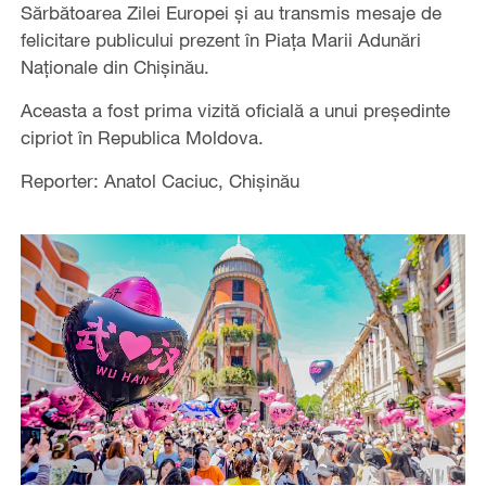
Sărbătoarea Zilei Europei și au transmis mesaje de
felicitare publicului prezent în Piața Marii Adunări
Naționale din Chișinău.
Aceasta a fost prima vizită oficială a unui președinte
cipriot în Republica Moldova.
Reporter: Anatol Caciuc, Chișinău