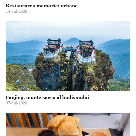
Restaurarea memoriei urbane
14-Jul-2026
Fanjing, munte sacru al budismului
07-Jul-2026