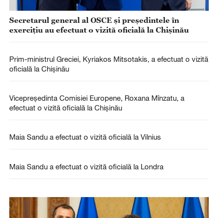
Secretarul general al OSCE și președintele în
exercițiu au efectuat o vizită oficială la Chișinău
Prim-ministrul Greciei, Kyriakos Mitsotakis, a efectuat o vizită
oficială la Chișinău
Vicepreședinta Comisiei Europene, Roxana Mînzatu, a
efectuat o vizită oficială la Chișinău
Maia Sandu a efectuat o vizită oficială la Vilnius
Maia Sandu a efectuat o vizită oficială la Londra