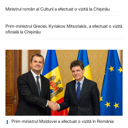
Ministrul român al Culturii a efectuat o vizită la Chișinău
Prim-ministrul Greciei, Kyriakos Mitsotakis, a efectuat o vizită
oficială la Chișinău
1
Prim-ministrul Moldovei a efectuat o vizită în România