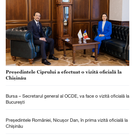
Președintele Ciprului a efectuat o vizită oficială la
Chișinău
Bursa – Secretarul general al OCDE, va face o vizită oficială la
Bucureşti
Președintele României, Nicușor Dan, în prima vizită oficială la
Chișinău