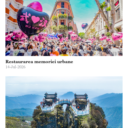
Restaurarea memoriei urbane
14-Jul-2026