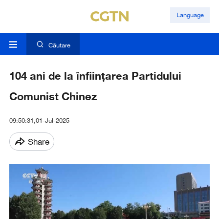
Language
Căutare
104 ani de la înființarea Partidului
Comunist Chinez
09:50:31,01-Jul-2025
Share