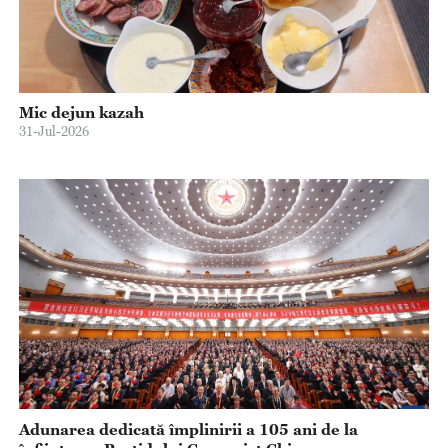
Mic dejun kazah
31-Jul-2026
Adunarea dedicată împlinirii a 105 ani de la