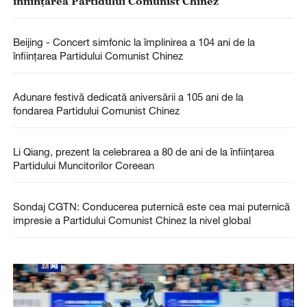
înființarea Partidului Comunist Chinez
Beijing - Concert simfonic la împlinirea a 104 ani de la
înfiinţarea Partidului Comunist Chinez
Adunare festivă dedicată aniversării a 105 ani de la
fondarea Partidului Comunist Chinez
Li Qiang, prezent la celebrarea a 80 de ani de la înființarea
Partidului Muncitorilor Coreean
Sondaj CGTN: Conducerea puternică este cea mai puternică
impresie a Partidului Comunist Chinez la nivel global