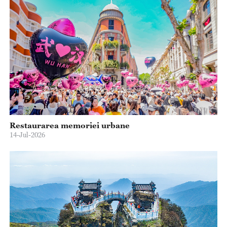
Restaurarea memoriei urbane
14-Jul-2026