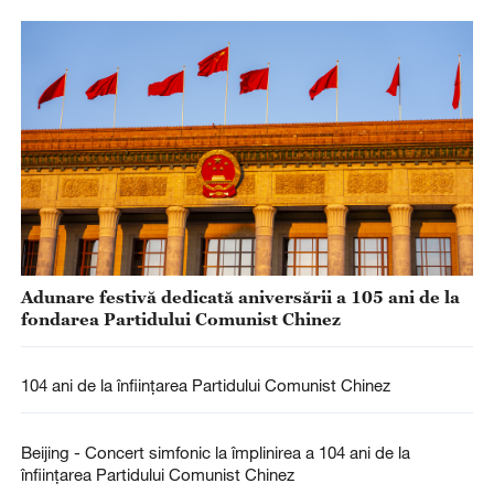
Adunare festivă dedicată aniversării a 105 ani de la
fondarea Partidului Comunist Chinez
104 ani de la înființarea Partidului Comunist Chinez
Beijing - Concert simfonic la împlinirea a 104 ani de la
înfiinţarea Partidului Comunist Chinez