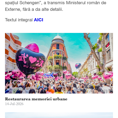
spaţiul Schengen”, a transmis Ministerul român de
Externe, fără a da alte detalii.
Textul integral
AICI
Restaurarea memoriei urbane
14-Jul-2026