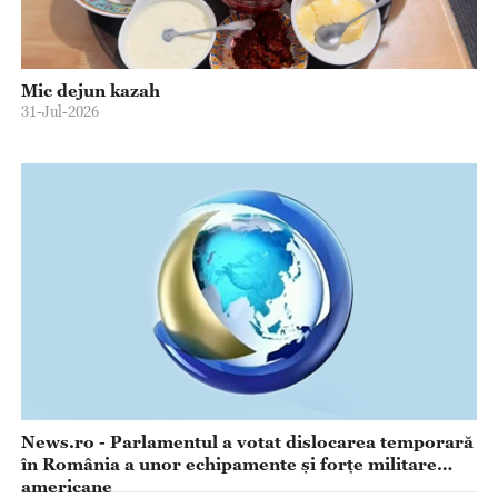
Mic dejun kazah
31-Jul-2026
News.ro - Parlamentul a votat dislocarea temporară
în România a unor echipamente şi forţe militare
americane