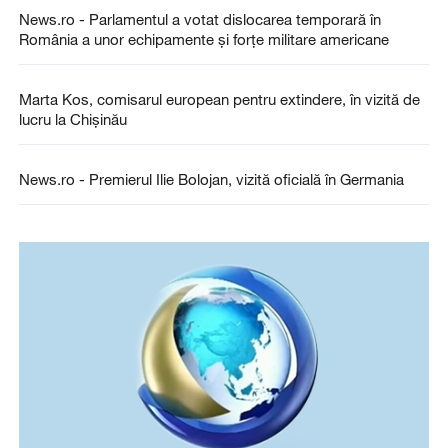
News.ro - Parlamentul a votat dislocarea temporară în
România a unor echipamente şi forţe militare americane
Marta Kos, comisarul european pentru extindere, în vizită de
lucru la Chișinău
News.ro - Premierul Ilie Bolojan, vizită oficială în Germania