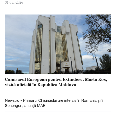
31-Jul-2026
Comisarul European pentru Extindere, Marta Kos,
vizită oficială în Republica Moldova
News.ro - Primarul Chişinăului are interzis în România şi în
Schengen, anunţă MAE