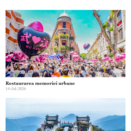
Restaurarea memoriei urbane
14-Jul-2026