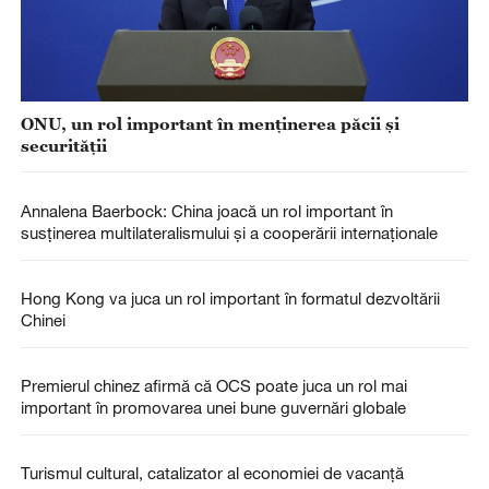
ONU, un rol important în menținerea păcii și
securității
Annalena Baerbock: China joacă un rol important în
susținerea multilateralismului și a cooperării internaționale
Hong Kong va juca un rol important în formatul dezvoltării
Chinei
Premierul chinez afirmă că OCS poate juca un rol mai
important în promovarea unei bune guvernări globale
Turismul cultural, catalizator al economiei de vacanță