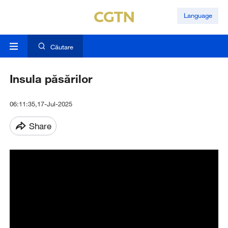
Language
Căutare
Insula păsărilor
06:11:35,17-Jul-2025
Share