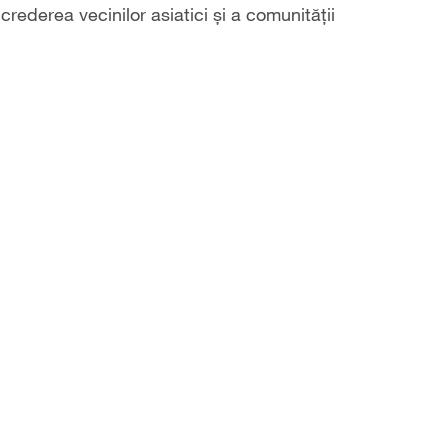
crederea vecinilor asiatici și a comunității