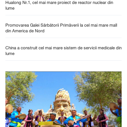
Hualong Nr.1, cel mai mare proiect de reactor nuclear din
lume
Promovarea Galei Sărbătorii Primăverii la cel mai mare mall
din America de Nord
China a construit cel mai mare sistem de servicii medicale din
lume