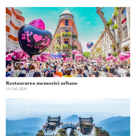
Restaurarea memoriei urbane
14-Jul-2026