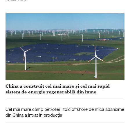
China a construit cel mai mare și cel mai rapid
sistem de energie regenerabilă din lume
Cel mai mare câmp petrolier litoic offshore de mică adâncime
din China a intrat în producție