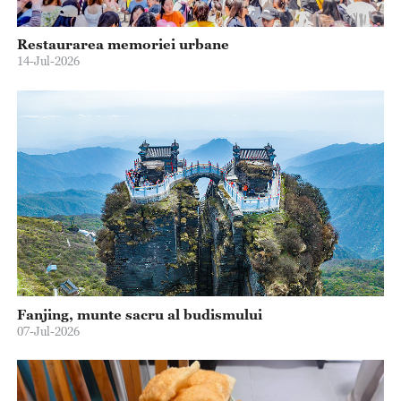
Restaurarea memoriei urbane
14-Jul-2026
Fanjing, munte sacru al budismului
07-Jul-2026