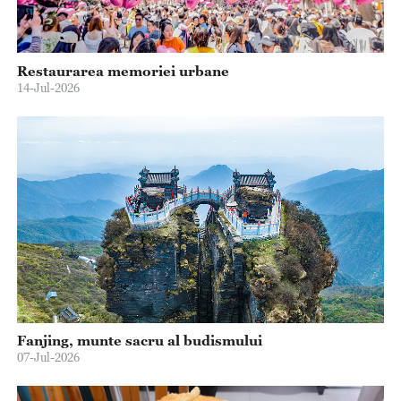
Restaurarea memoriei urbane
14-Jul-2026
Fanjing, munte sacru al budismului
07-Jul-2026