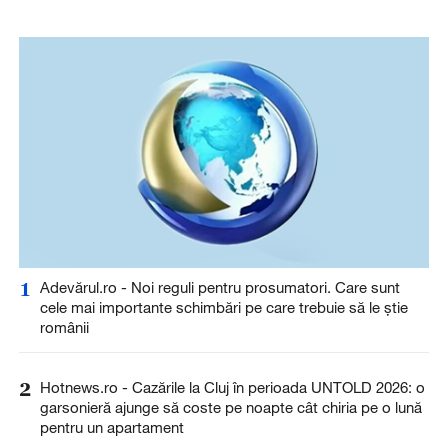
1
Adevărul.ro - Noi reguli pentru prosumatori. Care sunt
cele mai importante schimbări pe care trebuie să le știe
românii
2
Hotnews.ro - Cazările la Cluj în perioada UNTOLD 2026: o
garsonieră ajunge să coste pe noapte cât chiria pe o lună
pentru un apartament