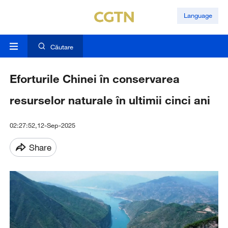
Language
Căutare
Eforturile Chinei în conservarea
resurselor naturale în ultimii cinci ani
02:27:52,12-Sep-2025
Share