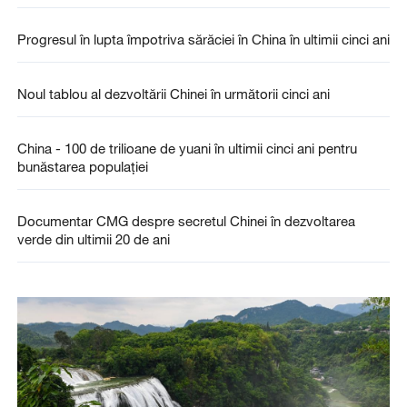
Progresul în lupta împotriva sărăciei în China în ultimii cinci ani
Noul tablou al dezvoltării Chinei în următorii cinci ani
China - 100 de trilioane de yuani în ultimii cinci ani pentru
bunăstarea populației
Documentar CMG despre secretul Chinei în dezvoltarea
verde din ultimii 20 de ani