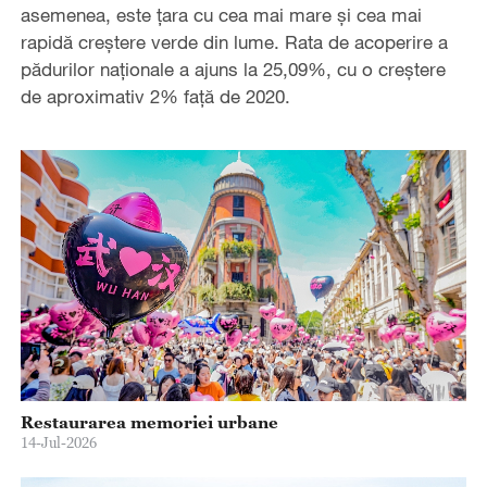
asemenea, este țara cu cea mai mare și cea mai
rapidă creștere verde din lume. Rata de acoperire a
pădurilor naționale a ajuns la 25,09%, cu o creștere
de aproximativ 2% față de 2020.
Restaurarea memoriei urbane
14-Jul-2026