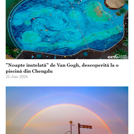
"Noapte înstelată" de Van Gogh, descoperită la o
piscină din Chengdu
25-Jun-2026