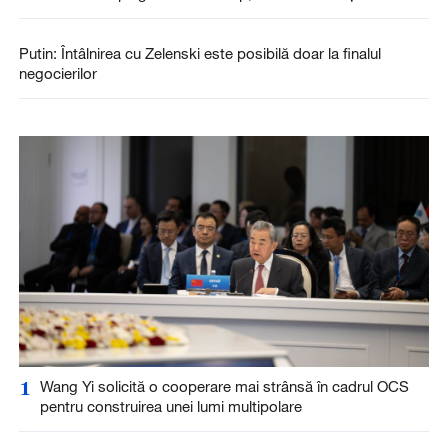
Putin: Întâlnirea cu Zelenski este posibilă doar la finalul
negocierilor
1
Wang Yi solicită o cooperare mai strânsă în cadrul OCS
pentru construirea unei lumi multipolare