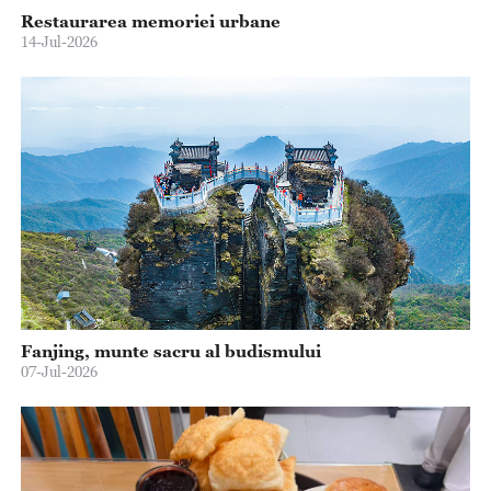
Restaurarea memoriei urbane
14-Jul-2026
Fanjing, munte sacru al budismului
07-Jul-2026