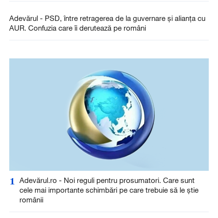
Adevărul - PSD, între retragerea de la guvernare și alianța cu
AUR. Confuzia care îi derutează pe români
1
Adevărul.ro - Noi reguli pentru prosumatori. Care sunt
cele mai importante schimbări pe care trebuie să le știe
românii