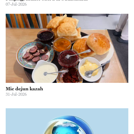
07-Jul-2026
Mic dejun kazah
31-Jul-2026