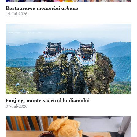
Restaurarea memoriei urbane
14-Jul-2026
Fanjing, munte sacru al budismului
07-Jul-2026